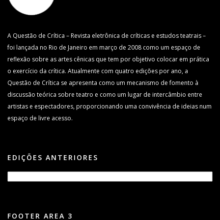
A Questão de Crítica – Revista eletrônica de críticas e estudos teatrais –
foi lançada no Rio de Janeiro em março de 2008 como um espaço de
reflexão sobre as artes cênicas que tem por objetivo colocar em prática
o exercício da crítica. Atualmente com quatro edições por ano, a
Questão de Crítica se apresenta como um mecanismo de fomento à
discussão teórica sobre teatro e como um lugar de intercâmbio entre
artistas e espectadores, proporcionando uma convivência de ideias num
espaço de livre acesso.
EDIÇÕES ANTERIORES
FOOTER AREA 3