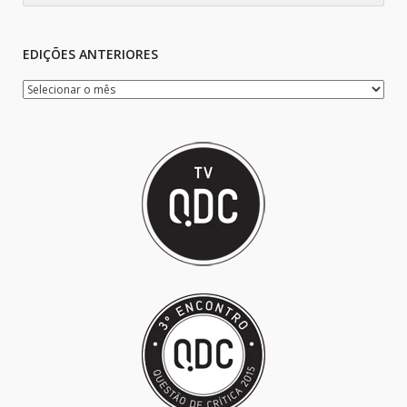
EDIÇÕES ANTERIORES