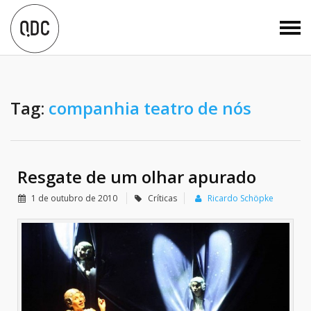
Tag:
companhia teatro de nós
Resgate de um olhar apurado
1 de outubro de 2010
Críticas
Ricardo Schöpke