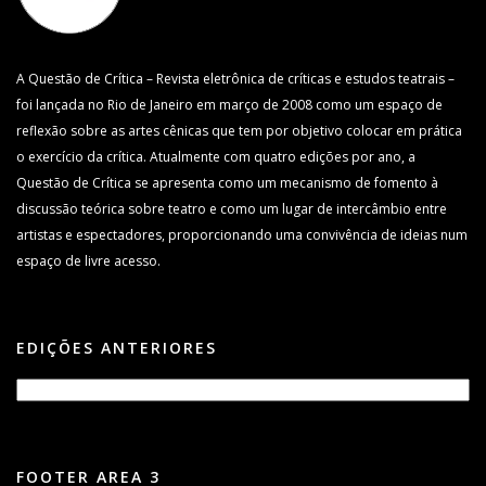
A Questão de Crítica – Revista eletrônica de críticas e estudos teatrais –
foi lançada no Rio de Janeiro em março de 2008 como um espaço de
reflexão sobre as artes cênicas que tem por objetivo colocar em prática
o exercício da crítica. Atualmente com quatro edições por ano, a
Questão de Crítica se apresenta como um mecanismo de fomento à
discussão teórica sobre teatro e como um lugar de intercâmbio entre
artistas e espectadores, proporcionando uma convivência de ideias num
espaço de livre acesso.
EDIÇÕES ANTERIORES
FOOTER AREA 3