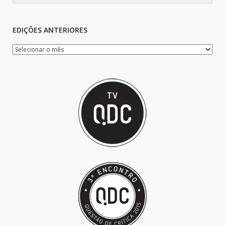
EDIÇÕES ANTERIORES