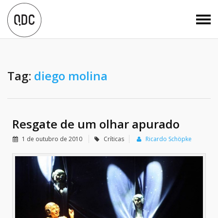
Tag:
diego molina
Resgate de um olhar apurado
1 de outubro de 2010
Críticas
Ricardo Schöpke