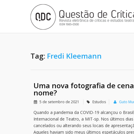
Tag:
Fredi Kleemann
Uma nova fotografia de cena
nome?
5 de setembro de 2021
Estudos
Guto Mu
Quando a pandemia da COVID-19 alcançou o Brasil,
Internacional de Teatro, a MIT-sp. Nos últimos di
cancelados ou alterando seus locais de apresentaç
Aqueles haviam sido meus últimos espetáculos pres