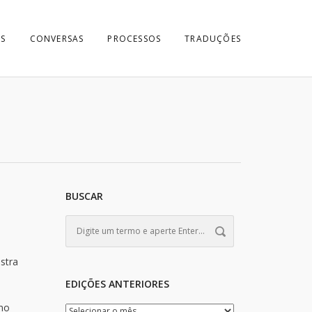
S
CONVERSAS
PROCESSOS
TRADUÇÕES
BUSCAR
stra
EDIÇÕES ANTERIORES
 no