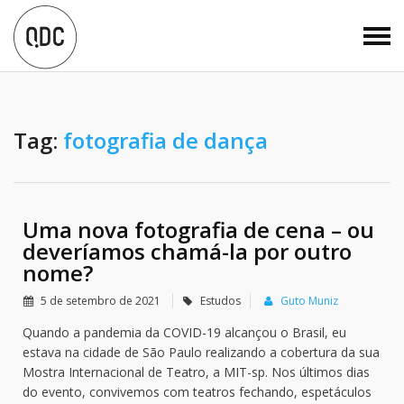
Tag:
fotografia de dança
Uma nova fotografia de cena – ou
deveríamos chamá-la por outro
nome?
5 de setembro de 2021
Estudos
Guto Muniz
Quando a pandemia da COVID-19 alcançou o Brasil, eu
estava na cidade de São Paulo realizando a cobertura da sua
Mostra Internacional de Teatro, a MIT-sp. Nos últimos dias
do evento, convivemos com teatros fechando, espetáculos