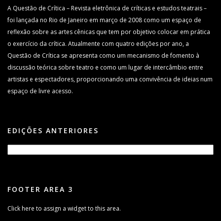
A Questão de Crítica – Revista eletrônica de críticas e estudos teatrais –
foi lançada no Rio de Janeiro em março de 2008 como um espaço de
reflexão sobre as artes cênicas que tem por objetivo colocar em prática
o exercício da crítica. Atualmente com quatro edições por ano, a
Questão de Crítica se apresenta como um mecanismo de fomento à
discussão teórica sobre teatro e como um lugar de intercâmbio entre
artistas e espectadores, proporcionando uma convivência de ideias num
espaço de livre acesso.
EDIÇÕES ANTERIORES
FOOTER AREA 3
Click here to assign a widget to this area.