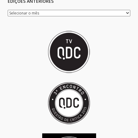
EDIÇÕES ANTERIORES