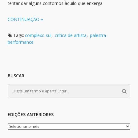
tentar dar alguns contornos àquilo que enxerga.
CONTINUAÇÃO
Tags:
complexo sul
,
crítica de artista
,
palestra-
performance
BUSCAR
EDIÇÕES ANTERIORES