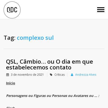
Tag:
complexo sul
QSL, Câmbio… ou O dia em que
estabelecemos contato
3 de novembro de 2021
Críticas
Andrezza Alves
Início
Personagens ou Figuras ou Personas ou Avatares ou … :