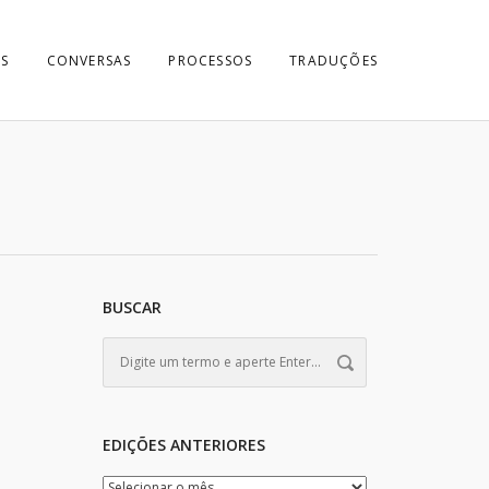
S
CONVERSAS
PROCESSOS
TRADUÇÕES
BUSCAR
EDIÇÕES ANTERIORES