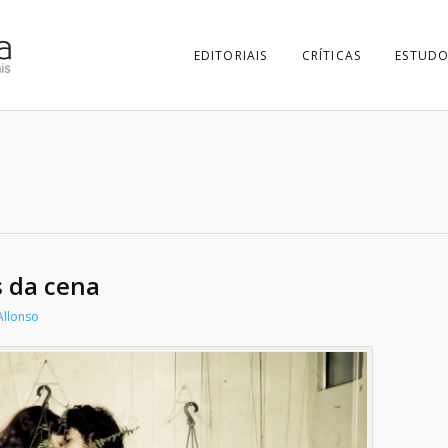
EDITORIAIS
CRÍTICAS
ESTUDO
s da cena
Allonso