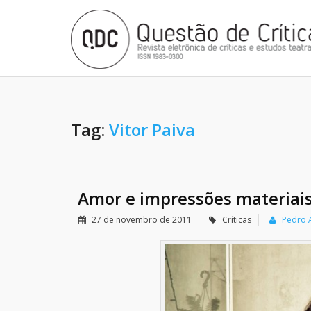
Tag:
Vitor Paiva
Amor e impressões materiai
27 de novembro de 2011
Críticas
Pedro 