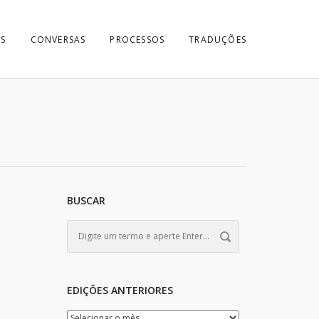
S
CONVERSAS
PROCESSOS
TRADUÇÕES
BUSCAR
EDIÇÕES ANTERIORES