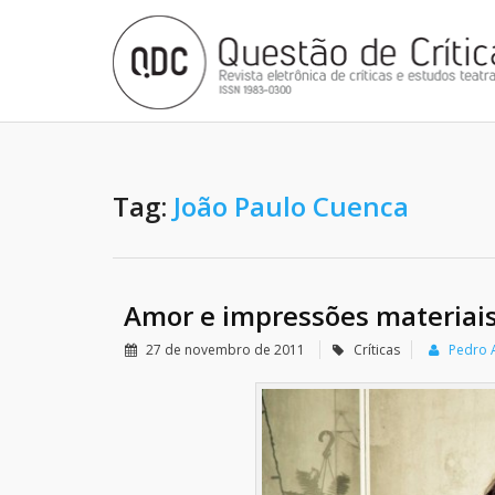
Tag:
João Paulo Cuenca
Amor e impressões materiai
27 de novembro de 2011
Críticas
Pedro 