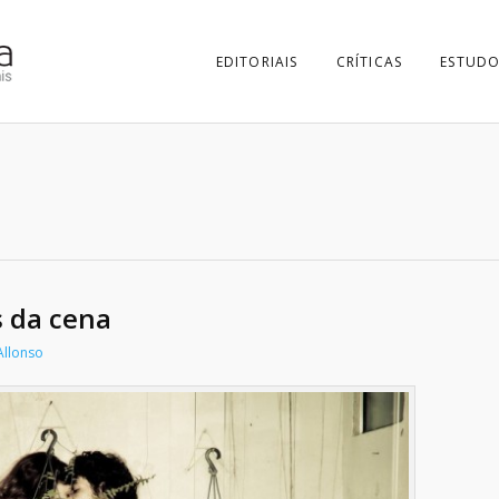
EDITORIAIS
CRÍTICAS
ESTUDO
s da cena
Allonso