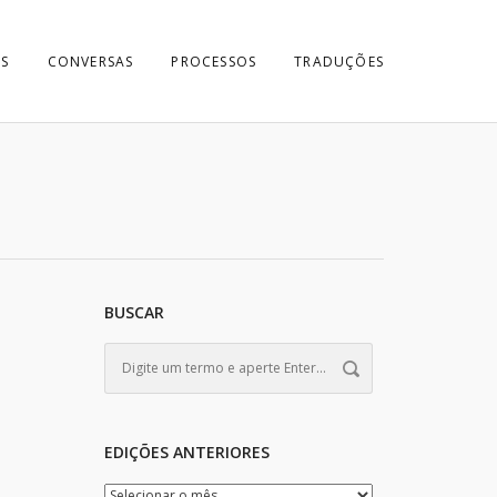
S
CONVERSAS
PROCESSOS
TRADUÇÕES
BUSCAR
EDIÇÕES ANTERIORES