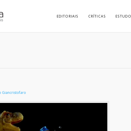
EDITORIAIS
CRÍTICAS
ESTUDO
 Giancristofaro