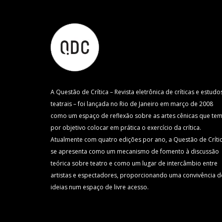
A Questão de Crítica – Revista eletrônica de críticas e estudo
teatrais – foi lançada no Rio de Janeiro em março de 2008
como um espaço de reflexão sobre as artes cênicas que te
por objetivo colocar em prática o exercício da crítica.
Atualmente com quatro edições por ano, a Questão de Críti
se apresenta como um mecanismo de fomento à discussão
teórica sobre teatro e como um lugar de intercâmbio entre
artistas e espectadores, proporcionando uma convivência d
ideias num espaço de livre acesso.