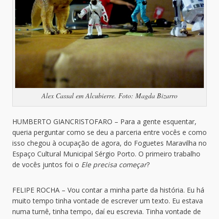
Alex Cassal em Alcubierre. Foto: Magda Bizarro
HUMBERTO GIANCRISTOFARO – Para a gente esquentar,
queria perguntar como se deu a parceria entre vocês e como
isso chegou à ocupação de agora, do Foguetes Maravilha no
Espaço Cultural Municipal Sérgio Porto. O primeiro trabalho
de vocês juntos foi o
Ele precisa começar
?
FELIPE ROCHA – Vou contar a minha parte da história. Eu há
muito tempo tinha vontade de escrever um texto. Eu estava
numa turnê, tinha tempo, daí eu escrevia. Tinha vontade de