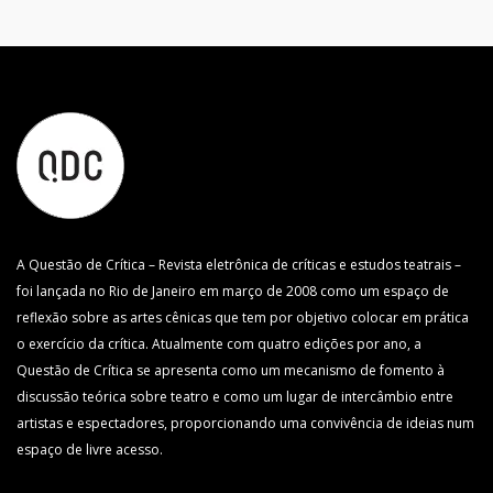
A Questão de Crítica – Revista eletrônica de críticas e estudos teatrais –
foi lançada no Rio de Janeiro em março de 2008 como um espaço de
reflexão sobre as artes cênicas que tem por objetivo colocar em prática
o exercício da crítica. Atualmente com quatro edições por ano, a
Questão de Crítica se apresenta como um mecanismo de fomento à
discussão teórica sobre teatro e como um lugar de intercâmbio entre
artistas e espectadores, proporcionando uma convivência de ideias num
espaço de livre acesso.