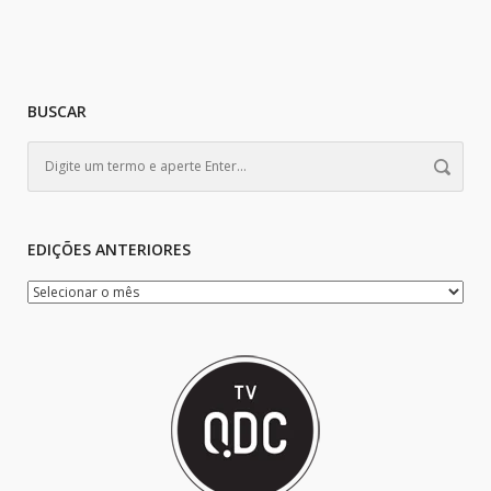
BUSCAR
EDIÇÕES ANTERIORES