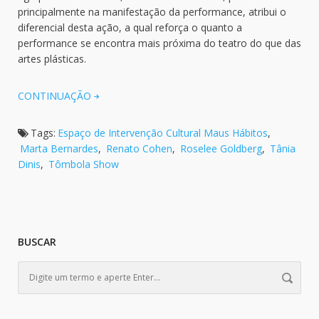
principalmente na manifestação da performance, atribui o
diferencial desta ação, a qual reforça o quanto a
performance se encontra mais próxima do teatro do que das
artes plásticas.
CONTINUAÇÃO
Tags:
Espaço de Intervenção Cultural Maus Hábitos
,
Marta Bernardes
,
Renato Cohen
,
Roselee Goldberg
,
Tânia
Dinis
,
Tômbola Show
BUSCAR