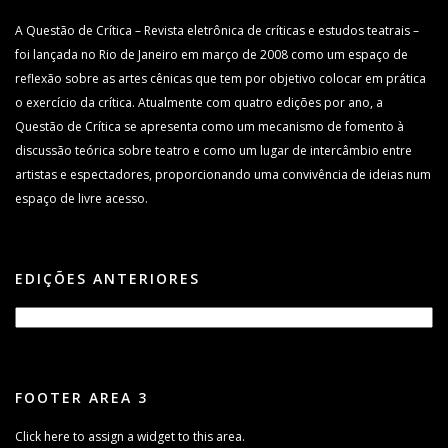
A Questão de Crítica – Revista eletrônica de críticas e estudos teatrais –
foi lançada no Rio de Janeiro em março de 2008 como um espaço de
reflexão sobre as artes cênicas que tem por objetivo colocar em prática
o exercício da crítica. Atualmente com quatro edições por ano, a
Questão de Crítica se apresenta como um mecanismo de fomento à
discussão teórica sobre teatro e como um lugar de intercâmbio entre
artistas e espectadores, proporcionando uma convivência de ideias num
espaço de livre acesso.
EDIÇÕES ANTERIORES
FOOTER AREA 3
Click here to assign a widget to this area.