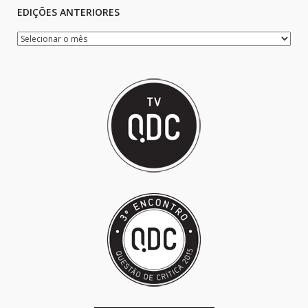
EDIÇÕES ANTERIORES