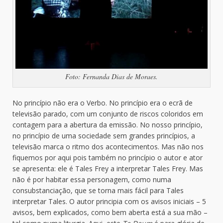
Foto: Fernanda Dias de Moraes.
No princípio não era o Verbo. No princípio era o ecrã de
televisão parado, com um conjunto de riscos coloridos em
contagem para a abertura da emissão. No nosso princípio,
no princípio de uma sociedade sem grandes princípios, a
televisão marca o ritmo dos acontecimentos. Mas não nos
fiquemos por aqui pois também no princípio o autor e ator
se apresenta: ele é Tales Frey a interpretar Tales Frey. Mas
não é por habitar essa personagem, como numa
consubstanciação, que se torna mais fácil para Tales
interpretar Tales. O autor principia com os avisos iniciais – 5
avisos, bem explicados, como bem aberta está a sua mão –