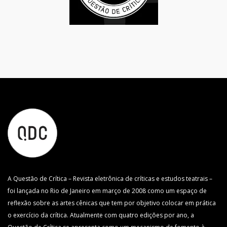
A Questão de Crítica – Revista eletrônica de críticas e estudos teatrais –
foi lançada no Rio de Janeiro em março de 2008 como um espaço de
reflexão sobre as artes cênicas que tem por objetivo colocar em prática
o exercício da crítica. Atualmente com quatro edições por ano, a