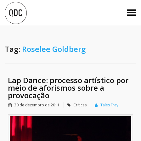
Tag:
Roselee Goldberg
Lap Dance: processo artístico por
meio de aforismos sobre a
provocação
30 de dezembro de 2011
Críticas
Tales Frey