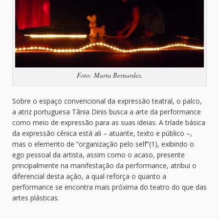
Foto: Marta Bernardes.
Sobre o espaço convencional da expressão teatral, o palco,
a atriz portuguesa Tânia Dinis busca a arte da performance
como meio de expressão para as suas ideias. A tríade básica
da expressão cênica está ali – atuante, texto e público –,
mas o elemento de “organização pelo self”(1), exibindo o
ego pessoal da artista, assim como o acaso, presente
principalmente na manifestação da performance, atribui o
diferencial desta ação, a qual reforça o quanto a
performance se encontra mais próxima do teatro do que das
artes plásticas.