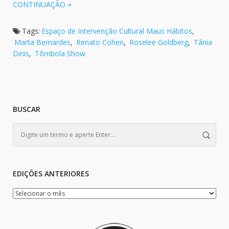
CONTINUAÇÃO
Tags:
Espaço de Intervenção Cultural Maus Hábitos
,
Marta Bernardes
,
Renato Cohen
,
Roselee Goldberg
,
Tânia
Dinis
,
Tômbola Show
BUSCAR
EDIÇÕES ANTERIORES