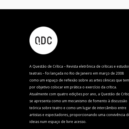
A Questão de Crítica – Revista eletrônica de críticas e estudo
teatrais – foi lançada no Rio de Janeiro em março de 2008
como um espaço de reflexão sobre as artes cênicas que te
por objetivo colocar em prática o exercício da crítica.
Atualmente com quatro edições por ano, a Questão de Críti
se apresenta como um mecanismo de fomento à discussão
teórica sobre teatro e como um lugar de intercâmbio entre
artistas e espectadores, proporcionando uma convivência d
ideias num espaço de livre acesso.