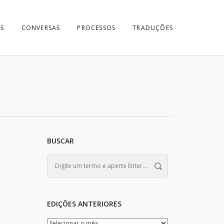
S
CONVERSAS
PROCESSOS
TRADUÇÕES
BUSCAR
EDIÇÕES ANTERIORES