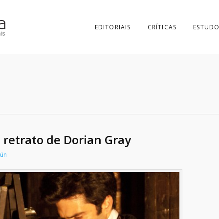
EDITORIAIS
CRÍTICAS
ESTUDO
 retrato de Dorian Gray
rün