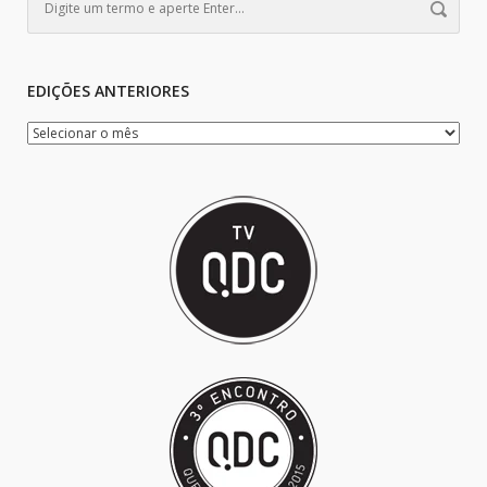
EDIÇÕES ANTERIORES