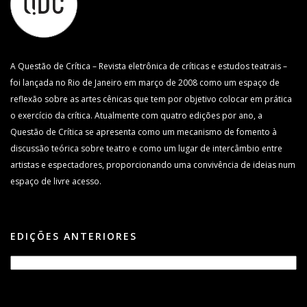
A Questão de Crítica – Revista eletrônica de críticas e estudos teatrais –
foi lançada no Rio de Janeiro em março de 2008 como um espaço de
reflexão sobre as artes cênicas que tem por objetivo colocar em prática
o exercício da crítica. Atualmente com quatro edições por ano, a
Questão de Crítica se apresenta como um mecanismo de fomento à
discussão teórica sobre teatro e como um lugar de intercâmbio entre
artistas e espectadores, proporcionando uma convivência de ideias num
espaço de livre acesso.
EDIÇÕES ANTERIORES