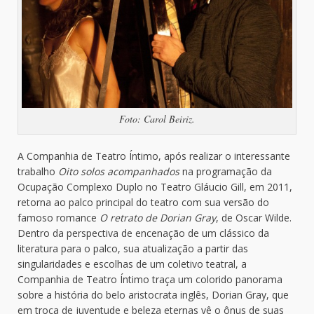
Foto: Carol Beiriz.
A Companhia de Teatro Íntimo, após realizar o interessante
trabalho
Oito solos acompanhados
na programação da
Ocupação Complexo Duplo no Teatro Gláucio Gill, em 2011,
retorna ao palco principal do teatro com sua versão do
famoso romance
O retrato de Dorian Gray
, de Oscar Wilde.
Dentro da perspectiva de encenação de um clássico da
literatura para o palco, sua atualização a partir das
singularidades e escolhas de um coletivo teatral, a
Companhia de Teatro Íntimo traça um colorido panorama
sobre a história do belo aristocrata inglês, Dorian Gray, que
em troca de juventude e beleza eternas vê o ônus de suas