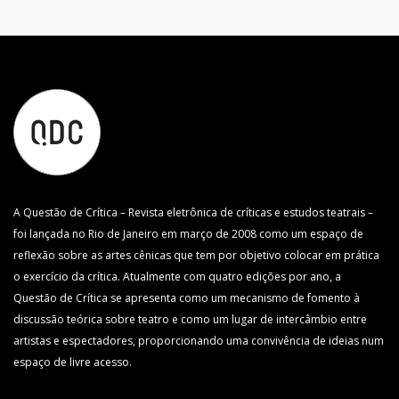
A Questão de Crítica – Revista eletrônica de críticas e estudos teatrais –
foi lançada no Rio de Janeiro em março de 2008 como um espaço de
reflexão sobre as artes cênicas que tem por objetivo colocar em prática
o exercício da crítica. Atualmente com quatro edições por ano, a
Questão de Crítica se apresenta como um mecanismo de fomento à
discussão teórica sobre teatro e como um lugar de intercâmbio entre
artistas e espectadores, proporcionando uma convivência de ideias num
espaço de livre acesso.