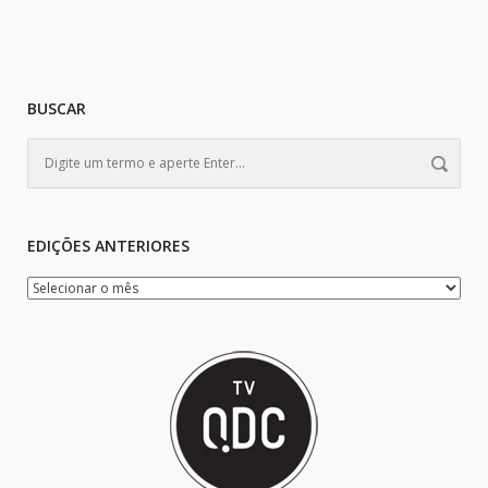
BUSCAR
EDIÇÕES ANTERIORES