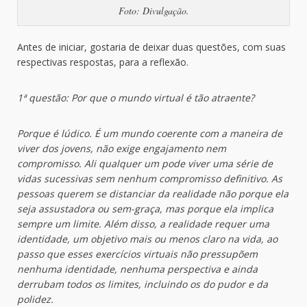
Foto: Divulgação.
Antes de iniciar, gostaria de deixar duas questões, com suas
respectivas respostas, para a reflexão.
1ª questão: Por que o mundo virtual é tão atraente?
Porque é lúdico. É um mundo coerente com a maneira de
viver dos jovens, não exige engajamento nem
compromisso. Ali qualquer um pode viver uma série de
vidas sucessivas sem nenhum compromisso definitivo. As
pessoas querem se distanciar da realidade não porque ela
seja assustadora ou sem-graça, mas porque ela implica
sempre um limite. Além disso, a realidade requer uma
identidade, um objetivo mais ou menos claro na vida, ao
passo que esses exercícios virtuais não pressupõem
nenhuma identidade, nenhuma perspectiva e ainda
derrubam todos os limites, incluindo os do pudor e da
polidez.