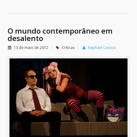
O mundo contemporâneo em
desalento
13 de maio de 2012
Críticas
Raphael Cassou