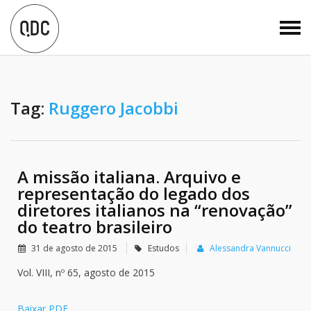
Tag:
Ruggero Jacobbi
A missão italiana. Arquivo e
representação do legado dos
diretores italianos na “renovação”
do teatro brasileiro
31 de agosto de 2015
Estudos
Alessandra Vannucci
Vol. VIII, nº 65, agosto de 2015
Baixar PDF