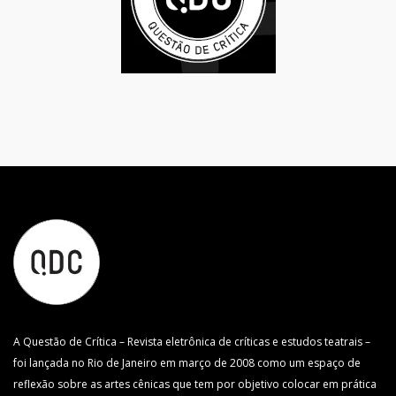
A Questão de Crítica – Revista eletrônica de críticas e estudos teatrais –
foi lançada no Rio de Janeiro em março de 2008 como um espaço de
reflexão sobre as artes cênicas que tem por objetivo colocar em prática