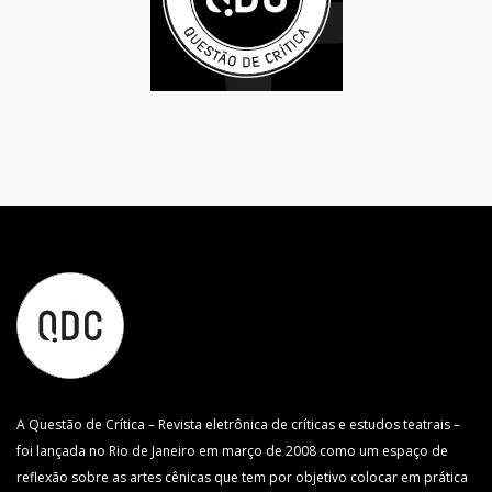
A Questão de Crítica – Revista eletrônica de críticas e estudos teatrais –
foi lançada no Rio de Janeiro em março de 2008 como um espaço de
reflexão sobre as artes cênicas que tem por objetivo colocar em prática