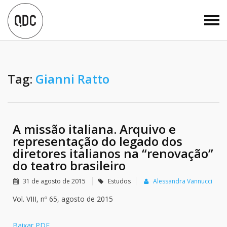
Tag:
Gianni Ratto
A missão italiana. Arquivo e
representação do legado dos
diretores italianos na “renovação”
do teatro brasileiro
31 de agosto de 2015
Estudos
Alessandra Vannucci
Vol. VIII, nº 65, agosto de 2015
Baixar PDF