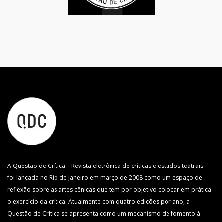
A Questão de Crítica – Revista eletrônica de críticas e estudos teatrais –
foi lançada no Rio de Janeiro em março de 2008 como um espaço de
reflexão sobre as artes cênicas que tem por objetivo colocar em prática
o exercício da crítica. Atualmente com quatro edições por ano, a
Questão de Crítica se apresenta como um mecanismo de fomento à