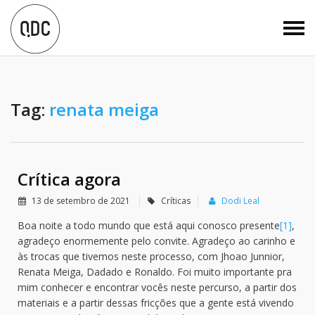
Tag:
renata meiga
Crítica agora
13 de setembro de 2021
Críticas
Dodi Leal
Boa noite a todo mundo que está aqui conosco presente
[1]
,
agradeço enormemente pelo convite. Agradeço ao carinho e
às trocas que tivemos neste processo, com Jhoao Junnior,
Renata Meiga, Dadado e Ronaldo. Foi muito importante pra
mim conhecer e encontrar vocês neste percurso, a partir dos
materiais e a partir dessas fricções que a gente está vivendo