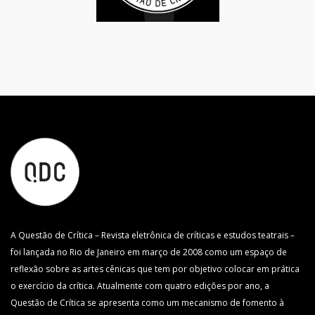
A Questão de Crítica – Revista eletrônica de críticas e estudos teatrais –
foi lançada no Rio de Janeiro em março de 2008 como um espaço de
reflexão sobre as artes cênicas que tem por objetivo colocar em prática
o exercício da crítica. Atualmente com quatro edições por ano, a
Questão de Crítica se apresenta como um mecanismo de fomento à