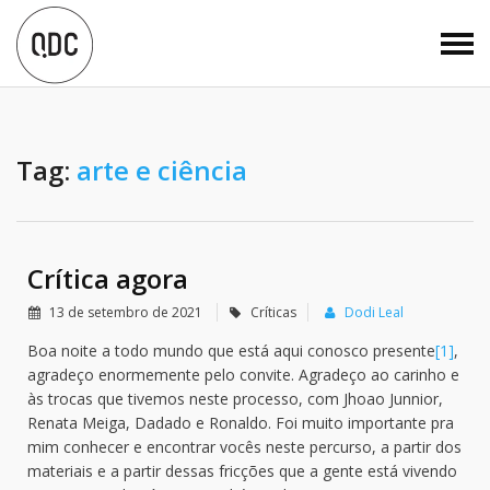
Tag:
arte e ciência
Crítica agora
13 de setembro de 2021
Críticas
Dodi Leal
Boa noite a todo mundo que está aqui conosco presente
[1]
,
agradeço enormemente pelo convite. Agradeço ao carinho e
às trocas que tivemos neste processo, com Jhoao Junnior,
Renata Meiga, Dadado e Ronaldo. Foi muito importante pra
mim conhecer e encontrar vocês neste percurso, a partir dos
materiais e a partir dessas fricções que a gente está vivendo