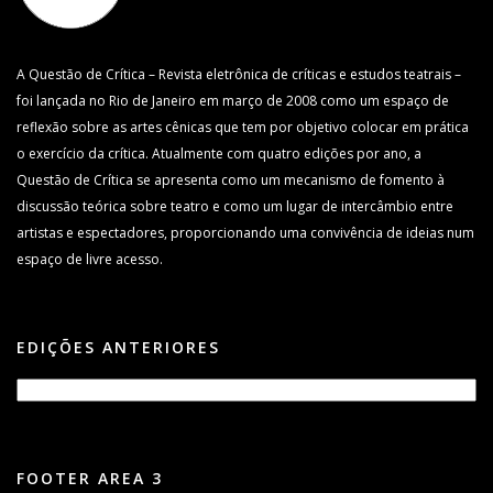
A Questão de Crítica – Revista eletrônica de críticas e estudos teatrais –
foi lançada no Rio de Janeiro em março de 2008 como um espaço de
reflexão sobre as artes cênicas que tem por objetivo colocar em prática
o exercício da crítica. Atualmente com quatro edições por ano, a
Questão de Crítica se apresenta como um mecanismo de fomento à
discussão teórica sobre teatro e como um lugar de intercâmbio entre
artistas e espectadores, proporcionando uma convivência de ideias num
espaço de livre acesso.
EDIÇÕES ANTERIORES
FOOTER AREA 3