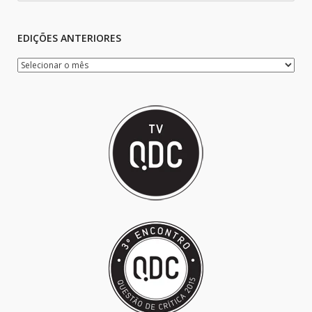
EDIÇÕES ANTERIORES