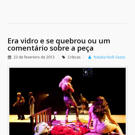
Era vidro e se quebrou ou um
comentário sobre a peça
23 de fevereiro de 2013
Críticas
Natalia Nolli Sasso