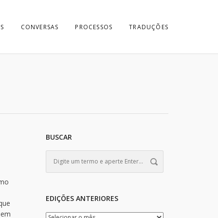
S
CONVERSAS
PROCESSOS
TRADUÇÕES
BUSCAR
o
omo
EDIÇÕES ANTERIORES
 que
e em