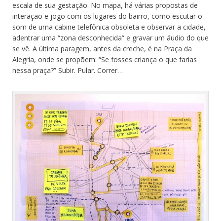
escala de sua gestação. No mapa, há várias propostas de
interação e jogo com os lugares do bairro, como escutar o
som de uma cabine telefônica obsoleta e observar a cidade,
adentrar uma “zona desconhecida” e gravar um áudio do que
se vê. A última paragem, antes da creche, é na Praça da
Alegria, onde se propõem: “Se fosses criança o que farias
nessa praça?” Subir. Pular. Correr…