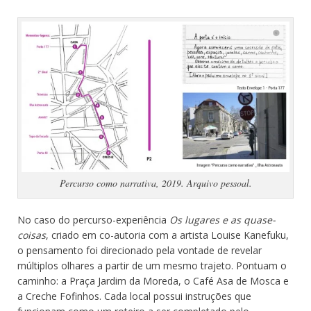
Percurso como narrativa, 2019. Arquivo pessoal.
No caso do percurso-experiência
Os lugares e as quase-
coisas
, criado em co-autoria com a artista Louise Kanefuku,
o pensamento foi direcionado pela vontade de revelar
múltiplos olhares a partir de um mesmo trajeto. Pontuam o
caminho: a Praça Jardim da Moreda, o Café Asa de Mosca e
a Creche Fofinhos. Cada local possui instruções que