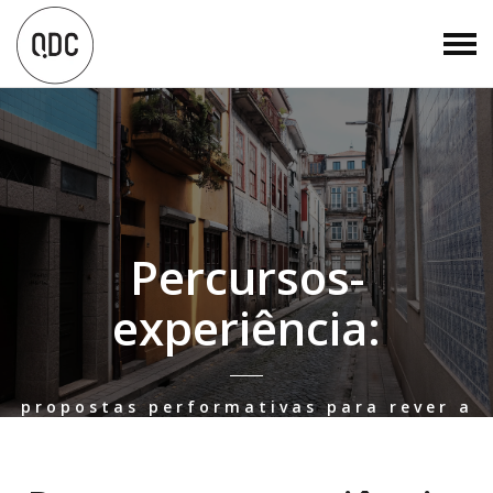
Percursos-
experiência:
propostas performativas para rever a
cidade