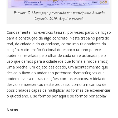
Percurso Z. Mapa-jogo preenchido por participante Amanda
Copstein, 2019. Arquivo pessoal.
Curiosamente, no exercício teatral, por vezes parto da ficção
para a construção de algo concreto. Neste trabalho parti do
real, da cidade e do quotidiano, como impulsionadores da
criação. A dimensão ficcional do espaço urbano parece
poder ser revelada pelo olhar de cada um e acionada pelo
uso que damos para a cidade (de que forma a modelamos).
Uma brecha, um objeto deslocado, um acontecimento que
desvie o fluxo do andar são potências dramatúrgicas que
podem levar a outras relações com os espaços. A ideia de
desvio se apresentou neste processo como um campo de
possibilidades capaz de multiplicar as formas de experienciar
o quotidiano. E se formos por aqui e se formos por acolá?
Notas