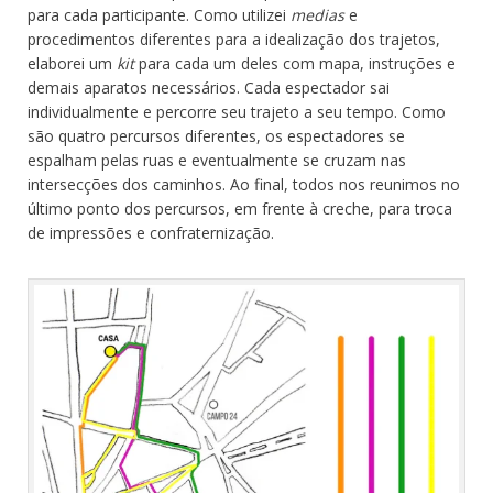
para cada participante. Como utilizei
medias
e
procedimentos diferentes para a idealização dos trajetos,
elaborei um
k
it
para cada um deles com mapa, instruções e
demais aparatos necessários. Cada espectador sai
individualmente e percorre seu trajeto a seu tempo. Como
são quatro percursos diferentes, os espectadores se
espalham pelas ruas e eventualmente se cruzam nas
intersecções dos caminhos. Ao final, todos nos reunimos no
último ponto dos percursos, em frente à creche, para troca
de impressões e confraternização.