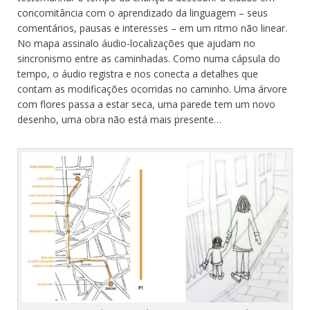
concomitância com o aprendizado da linguagem – seus
comentários, pausas e interesses – em um ritmo não linear.
No mapa assinalo áudio-localizações que ajudam no
sincronismo entre as caminhadas. Como numa cápsula do
tempo, o áudio registra e nos conecta a detalhes que
contam as modificações ocorridas no caminho. Uma árvore
com flores passa a estar seca, uma parede tem um novo
desenho, uma obra não está mais presente…