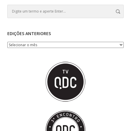
EDIÇÕES ANTERIORES