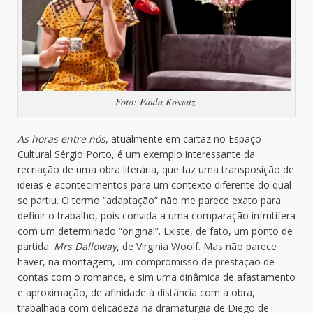
Foto: Paula Kossatz.
As horas entre nós
, atualmente em cartaz no Espaço
Cultural Sérgio Porto, é um exemplo interessante da
recriação de uma obra literária, que faz uma transposição de
ideias e acontecimentos para um contexto diferente do qual
se partiu. O termo “adaptação” não me parece exato para
definir o trabalho, pois convida a uma comparação infrutífera
com um determinado “original”. Existe, de fato, um ponto de
partida:
Mrs Dalloway
, de Virginia Woolf. Mas não parece
haver, na montagem, um compromisso de prestação de
contas com o romance, e sim uma dinâmica de afastamento
e aproximação, de afinidade à distância com a obra,
trabalhada com delicadeza na dramaturgia de Diego de