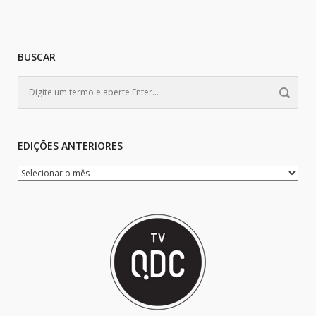
BUSCAR
EDIÇÕES ANTERIORES