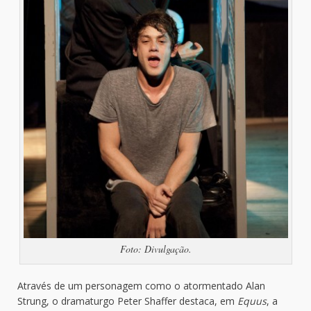
Foto: Divulgação.
Através de um personagem como o atormentado Alan
Strung, o dramaturgo Peter Shaffer destaca, em
Equus
, a