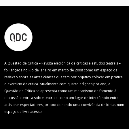
A Questão de Crítica – Revista eletrônica de críticas e estudos teatrais –
foi lançada no Rio de Janeiro em março de 2008 como um espaço de
reflexão sobre as artes cênicas que tem por objetivo colocar em prática
o exercício da crítica. Atualmente com quatro edições por ano, a
Questão de Crítica se apresenta como um mecanismo de fomento à
discussão teórica sobre teatro e como um lugar de intercâmbio entre
artistas e espectadores, proporcionando uma convivência de ideias num
espaço de livre acesso.