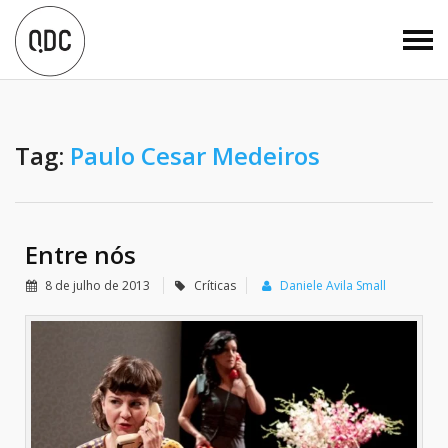
Tag:
Paulo Cesar Medeiros
Entre nós
8 de julho de 2013
Críticas
Daniele Avila Small