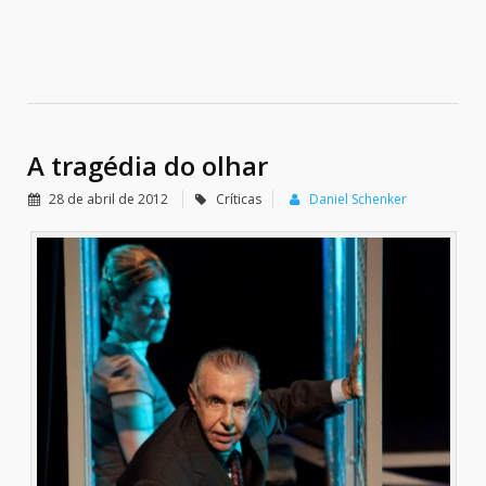
A tragédia do olhar
28 de abril de 2012
Críticas
Daniel Schenker