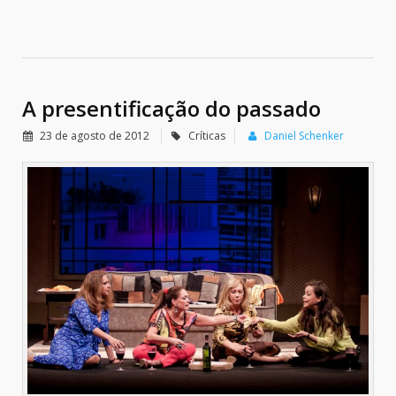
A presentificação do passado
23 de agosto de 2012
Críticas
Daniel Schenker