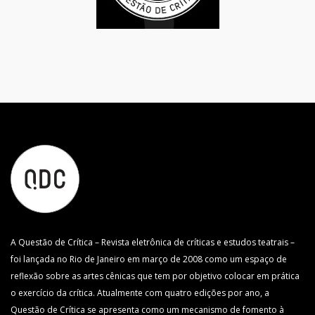
A Questão de Crítica – Revista eletrônica de críticas e estudos teatrais –
foi lançada no Rio de Janeiro em março de 2008 como um espaço de
reflexão sobre as artes cênicas que tem por objetivo colocar em prática
o exercício da crítica. Atualmente com quatro edições por ano, a
Questão de Crítica se apresenta como um mecanismo de fomento à