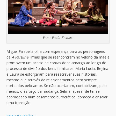
Foto: Paula Kossatz.
Miguel Falabella olha com esperança para as personagens
de
A Partilha
, irmãs que se reencontram no velório da mãe e
promovem um acerto de contas doce-amargo ao longo do
processo de divisão dos bens familiares. Maria Lúcia, Regina
e Laura se esforçaram para reescrever suas histórias,
mesmo que através de relacionamentos nem sempre
norteados pelo amor. Se não acertaram, contabilizam, pelo
menos, o esforço da mudança. Selma, apesar de ter se
acomodado num casamento burocrático, começa a ensaiar
uma transição.