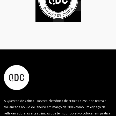
A Questão de Crítica – Revista eletrônica de críticas e estudos teatrais –
foi lançada no Rio de Janeiro em março de 2008 como um espaço de
reflexão sobre as artes cênicas que tem por objetivo colocar em prática