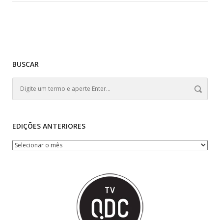
BUSCAR
EDIÇÕES ANTERIORES