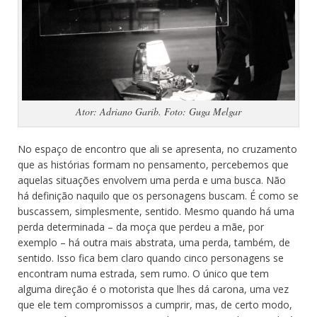
Ator: Adriano Garib. Foto: Guga Melgar
No espaço de encontro que ali se apresenta, no cruzamento
que as histórias formam no pensamento, percebemos que
aquelas situações envolvem uma perda e uma busca. Não
há definição naquilo que os personagens buscam. É como se
buscassem, simplesmente, sentido. Mesmo quando há uma
perda determinada – da moça que perdeu a mãe, por
exemplo – há outra mais abstrata, uma perda, também, de
sentido. Isso fica bem claro quando cinco personagens se
encontram numa estrada, sem rumo. O único que tem
alguma direção é o motorista que lhes dá carona, uma vez
que ele tem compromissos a cumprir, mas, de certo modo,