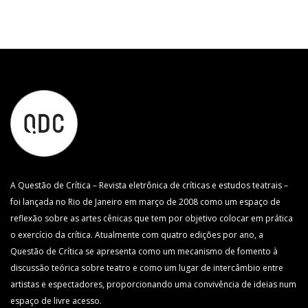
A Questão de Crítica – Revista eletrônica de críticas e estudos teatrais –
foi lançada no Rio de Janeiro em março de 2008 como um espaço de
reflexão sobre as artes cênicas que tem por objetivo colocar em prática
o exercício da crítica. Atualmente com quatro edições por ano, a
Questão de Crítica se apresenta como um mecanismo de fomento à
discussão teórica sobre teatro e como um lugar de intercâmbio entre
artistas e espectadores, proporcionando uma convivência de ideias num
espaço de livre acesso.