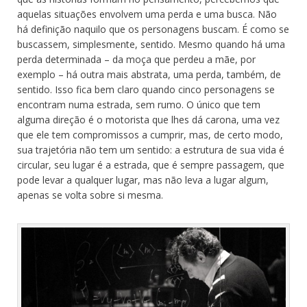
aquelas situações envolvem uma perda e uma busca. Não
há definição naquilo que os personagens buscam. É como se
buscassem, simplesmente, sentido. Mesmo quando há uma
perda determinada – da moça que perdeu a mãe, por
exemplo – há outra mais abstrata, uma perda, também, de
sentido. Isso fica bem claro quando cinco personagens se
encontram numa estrada, sem rumo. O único que tem
alguma direção é o motorista que lhes dá carona, uma vez
que ele tem compromissos a cumprir, mas, de certo modo,
sua trajetória não tem um sentido: a estrutura de sua vida é
circular, seu lugar é a estrada, que é sempre passagem, que
pode levar a qualquer lugar, mas não leva a lugar algum,
apenas se volta sobre si mesma.