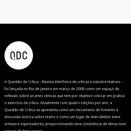
A Questão de Crítica – Revista eletrônica de críticas e estudos teatrais –
foi lançada no Rio de Janeiro em março de 2008 como um espaço de
reflexão sobre as artes cênicas que tem por objetivo colocar em prática
o exercício da crítica. Atualmente com quatro edições por ano, a
Questão de Crítica se apresenta como um mecanismo de fomento à
discussão teórica sobre teatro e como um lugar de intercâmbio entre
artistas e espectadores, proporcionando uma convivência de ideias num
espaço de livre acesso.