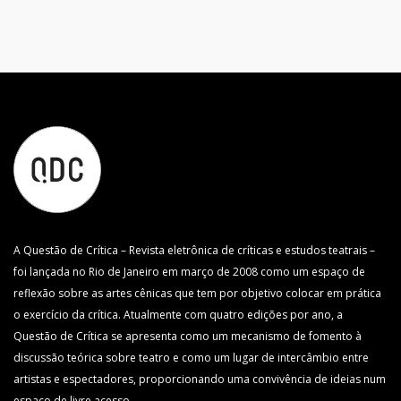
A Questão de Crítica – Revista eletrônica de críticas e estudos teatrais –
foi lançada no Rio de Janeiro em março de 2008 como um espaço de
reflexão sobre as artes cênicas que tem por objetivo colocar em prática
o exercício da crítica. Atualmente com quatro edições por ano, a
Questão de Crítica se apresenta como um mecanismo de fomento à
discussão teórica sobre teatro e como um lugar de intercâmbio entre
artistas e espectadores, proporcionando uma convivência de ideias num
espaço de livre acesso.