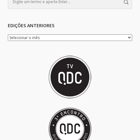
EDIÇÕES ANTERIORES