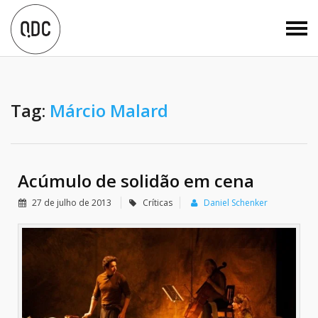
Tag:
Márcio Malard
Acúmulo de solidão em cena
27 de julho de 2013
Críticas
Daniel Schenker