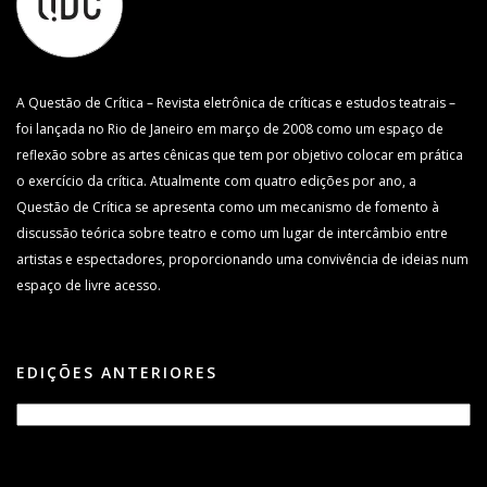
A Questão de Crítica – Revista eletrônica de críticas e estudos teatrais –
foi lançada no Rio de Janeiro em março de 2008 como um espaço de
reflexão sobre as artes cênicas que tem por objetivo colocar em prática
o exercício da crítica. Atualmente com quatro edições por ano, a
Questão de Crítica se apresenta como um mecanismo de fomento à
discussão teórica sobre teatro e como um lugar de intercâmbio entre
artistas e espectadores, proporcionando uma convivência de ideias num
espaço de livre acesso.
EDIÇÕES ANTERIORES