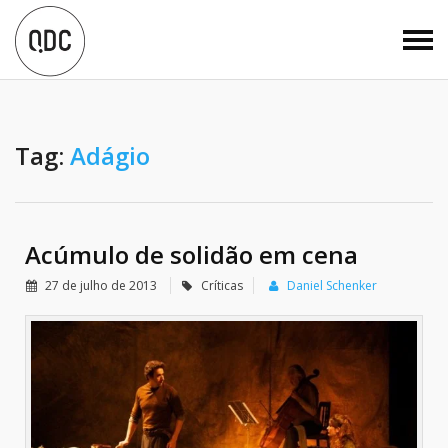
Tag:
Adágio
Acúmulo de solidão em cena
27 de julho de 2013
Críticas
Daniel Schenker