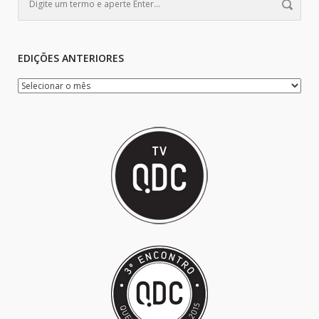
EDIÇÕES ANTERIORES