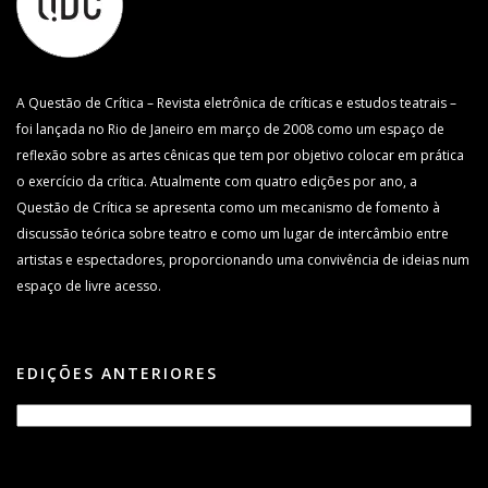
A Questão de Crítica – Revista eletrônica de críticas e estudos teatrais –
foi lançada no Rio de Janeiro em março de 2008 como um espaço de
reflexão sobre as artes cênicas que tem por objetivo colocar em prática
o exercício da crítica. Atualmente com quatro edições por ano, a
Questão de Crítica se apresenta como um mecanismo de fomento à
discussão teórica sobre teatro e como um lugar de intercâmbio entre
artistas e espectadores, proporcionando uma convivência de ideias num
espaço de livre acesso.
EDIÇÕES ANTERIORES