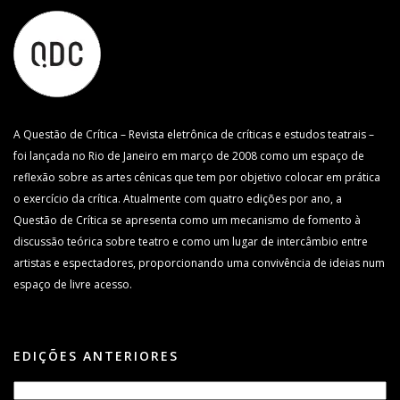
A Questão de Crítica – Revista eletrônica de críticas e estudos teatrais –
foi lançada no Rio de Janeiro em março de 2008 como um espaço de
reflexão sobre as artes cênicas que tem por objetivo colocar em prática
o exercício da crítica. Atualmente com quatro edições por ano, a
Questão de Crítica se apresenta como um mecanismo de fomento à
discussão teórica sobre teatro e como um lugar de intercâmbio entre
artistas e espectadores, proporcionando uma convivência de ideias num
espaço de livre acesso.
EDIÇÕES ANTERIORES