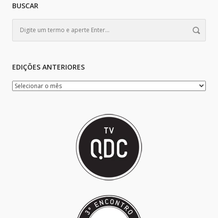
BUSCAR
EDIÇÕES ANTERIORES