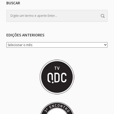
BUSCAR
EDIÇÕES ANTERIORES