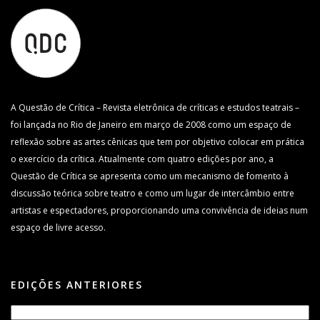
A Questão de Crítica – Revista eletrônica de críticas e estudos teatrais –
foi lançada no Rio de Janeiro em março de 2008 como um espaço de
reflexão sobre as artes cênicas que tem por objetivo colocar em prática
o exercício da crítica. Atualmente com quatro edições por ano, a
Questão de Crítica se apresenta como um mecanismo de fomento à
discussão teórica sobre teatro e como um lugar de intercâmbio entre
artistas e espectadores, proporcionando uma convivência de ideias num
espaço de livre acesso.
EDIÇÕES ANTERIORES