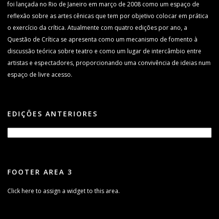
foi lançada no Rio de Janeiro em março de 2008 como um espaço de
reflexão sobre as artes cênicas que tem por objetivo colocar em prática
o exercício da crítica. Atualmente com quatro edições por ano, a
Questão de Crítica se apresenta como um mecanismo de fomento à
discussão teórica sobre teatro e como um lugar de intercâmbio entre
artistas e espectadores, proporcionando uma convivência de ideias num
espaço de livre acesso.
EDIÇÕES ANTERIORES
FOOTER AREA 3
Click here to assign a widget to this area.