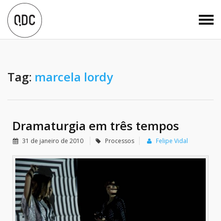
Tag:
marcela lordy
Dramaturgia em três tempos
31 de janeiro de 2010
Processos
Felipe Vidal