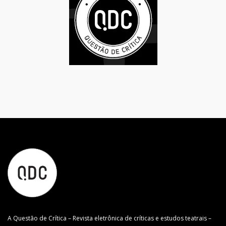
A Questão de Crítica – Revista eletrônica de críticas e estudos teatrais –