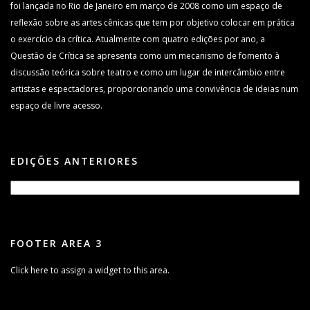
foi lançada no Rio de Janeiro em março de 2008 como um espaço de
reflexão sobre as artes cênicas que tem por objetivo colocar em prática
o exercício da crítica. Atualmente com quatro edições por ano, a
Questão de Crítica se apresenta como um mecanismo de fomento à
discussão teórica sobre teatro e como um lugar de intercâmbio entre
artistas e espectadores, proporcionando uma convivência de ideias num
espaço de livre acesso.
EDIÇÕES ANTERIORES
FOOTER AREA 3
Click here to assign a widget to this area.