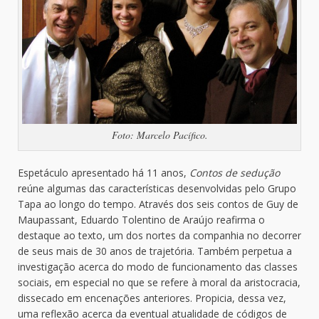
Foto: Marcelo Pacífico.
Espetáculo apresentado há 11 anos,
Contos de sedução
reúne algumas das características desenvolvidas pelo Grupo
Tapa ao longo do tempo. Através dos seis contos de Guy de
Maupassant, Eduardo Tolentino de Araújo reafirma o
destaque ao texto, um dos nortes da companhia no decorrer
de seus mais de 30 anos de trajetória. Também perpetua a
investigação acerca do modo de funcionamento das classes
sociais, em especial no que se refere à moral da aristocracia,
dissecado em encenações anteriores. Propicia, dessa vez,
uma reflexão acerca da eventual atualidade de códigos de