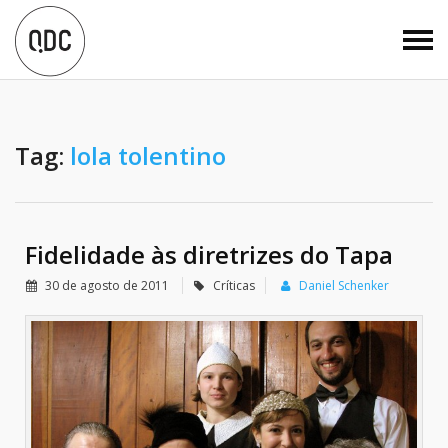
Tag:
lola tolentino
Fidelidade às diretrizes do Tapa
30 de agosto de 2011
Críticas
Daniel Schenker