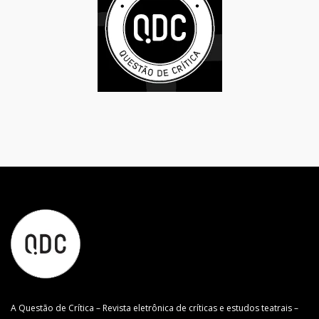
A Questão de Crítica – Revista eletrônica de críticas e estudos teatrais –