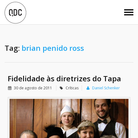
Tag:
brian penido ross
Fidelidade às diretrizes do Tapa
30 de agosto de 2011
Críticas
Daniel Schenker