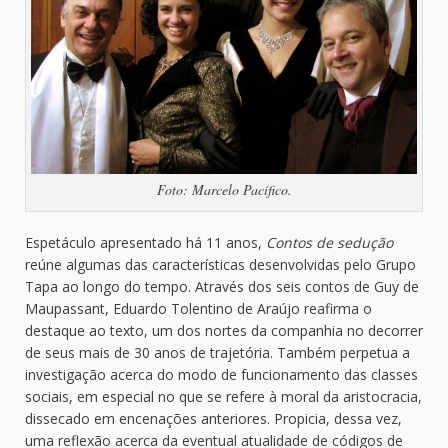
Foto: Marcelo Pacífico.
Espetáculo apresentado há 11 anos,
Contos de sedução
reúne algumas das características desenvolvidas pelo Grupo
Tapa ao longo do tempo. Através dos seis contos de Guy de
Maupassant, Eduardo Tolentino de Araújo reafirma o
destaque ao texto, um dos nortes da companhia no decorrer
de seus mais de 30 anos de trajetória. Também perpetua a
investigação acerca do modo de funcionamento das classes
sociais, em especial no que se refere à moral da aristocracia,
dissecado em encenações anteriores. Propicia, dessa vez,
uma reflexão acerca da eventual atualidade de códigos de