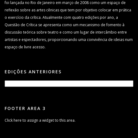
foi lançada no Rio de Janeiro em março de 2008 como um espaço de
reflexão sobre as artes cênicas que tem por objetivo colocar em prática
o exercício da crítica. Atualmente com quatro edições por ano, a
Questão de Crítica se apresenta como um mecanismo de fomento à
discussão teórica sobre teatro e como um lugar de intercâmbio entre
artistas e espectadores, proporcionando uma convivência de ideias num
espaço de livre acesso.
EDIÇÕES ANTERIORES
FOOTER AREA 3
Click here to assign a widget to this area.