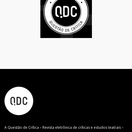
A Questão de Crítica – Revista eletrônica de críticas e estudos teatrais –