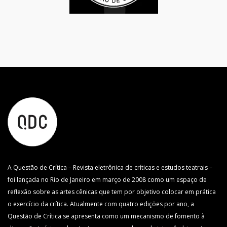
A Questão de Crítica – Revista eletrônica de críticas e estudos teatrais –
foi lançada no Rio de Janeiro em março de 2008 como um espaço de
reflexão sobre as artes cênicas que tem por objetivo colocar em prática
o exercício da crítica. Atualmente com quatro edições por ano, a
Questão de Crítica se apresenta como um mecanismo de fomento à