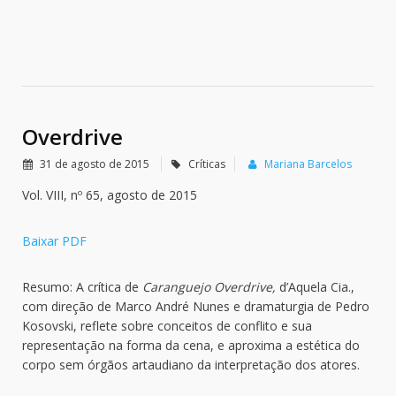
Overdrive
31 de agosto de 2015
Críticas
Mariana Barcelos
Vol. VIII, nº 65, agosto de 2015
Baixar PDF
Resumo: A crítica de
Caranguejo Overdrive,
d’Aquela Cia.,
com direção de Marco André Nunes e dramaturgia de Pedro
Kosovski, reflete sobre conceitos de conflito e sua
representação na forma da cena, e aproxima a estética do
corpo sem órgãos artaudiano da interpretação dos atores.