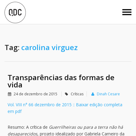
Tag:
carolina virguez
Transparências das formas de
vida
24 de dezembro de 2015
Críticas
Dinah Cesare
Vol. VIII n° 66 dezembro de 2015 :: Baixar edição completa
em pdf
Resumo: A crítica de
Guerrilheiras ou para a terra não há
desaparecidos
, projeto idealizado por Gabriela Carneiro da