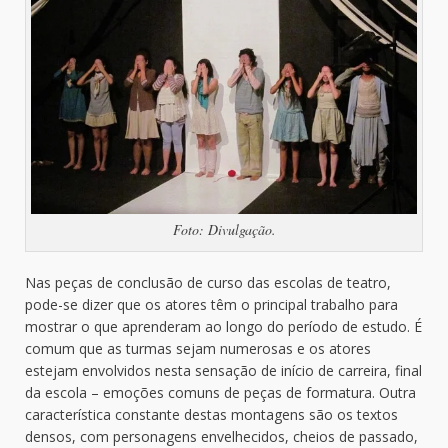
Foto: Divulgação.
Nas peças de conclusão de curso das escolas de teatro,
pode-se dizer que os atores têm o principal trabalho para
mostrar o que aprenderam ao longo do período de estudo. É
comum que as turmas sejam numerosas e os atores
estejam envolvidos nesta sensação de início de carreira, final
da escola – emoções comuns de peças de formatura. Outra
característica constante destas montagens são os textos
densos, com personagens envelhecidos, cheios de passado,