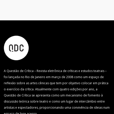
A Questão de Crítica – Revista eletrônica de críticas e estudos teatrais –
foi lançada no Rio de Janeiro em março de 2008 como um espaço de
reflexão sobre as artes cênicas que tem por objetivo colocar em prática
o exercício da crítica. Atualmente com quatro edições por ano, a
Questão de Crítica se apresenta como um mecanismo de fomento à
discussão teórica sobre teatro e como um lugar de intercâmbio entre
artistas e espectadores, proporcionando uma convivência de ideias num
espaço de livre acesso.