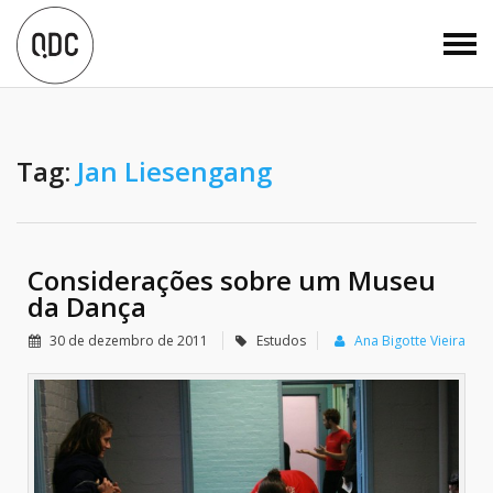
Tag:
Jan Liesengang
Considerações sobre um Museu
da Dança
30 de dezembro de 2011
Estudos
Ana Bigotte Vieira