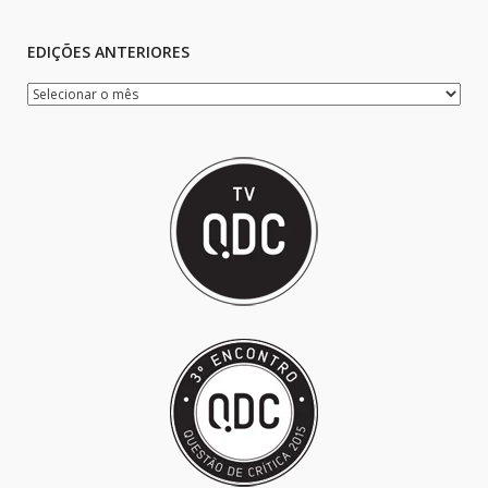
EDIÇÕES ANTERIORES