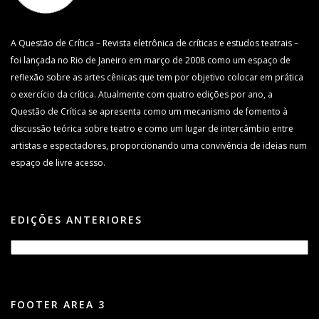
A Questão de Crítica – Revista eletrônica de críticas e estudos teatrais –
foi lançada no Rio de Janeiro em março de 2008 como um espaço de
reflexão sobre as artes cênicas que tem por objetivo colocar em prática
o exercício da crítica. Atualmente com quatro edições por ano, a
Questão de Crítica se apresenta como um mecanismo de fomento à
discussão teórica sobre teatro e como um lugar de intercâmbio entre
artistas e espectadores, proporcionando uma convivência de ideias num
espaço de livre acesso.
EDIÇÕES ANTERIORES
FOOTER AREA 3