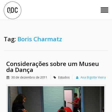
Tag:
Boris Charmatz
Considerações sobre um Museu
da Dança
30 de dezembro de 2011
Estudos
Ana Bigotte Vieira