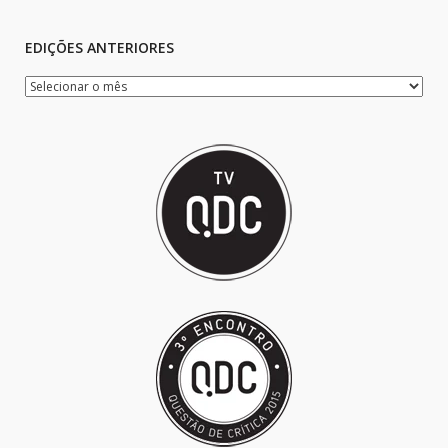
EDIÇÕES ANTERIORES