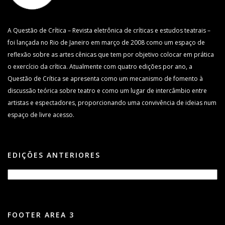
A Questão de Crítica – Revista eletrônica de críticas e estudos teatrais –
foi lançada no Rio de Janeiro em março de 2008 como um espaço de
reflexão sobre as artes cênicas que tem por objetivo colocar em prática
o exercício da crítica. Atualmente com quatro edições por ano, a
Questão de Crítica se apresenta como um mecanismo de fomento à
discussão teórica sobre teatro e como um lugar de intercâmbio entre
artistas e espectadores, proporcionando uma convivência de ideias num
espaço de livre acesso.
EDIÇÕES ANTERIORES
FOOTER AREA 3