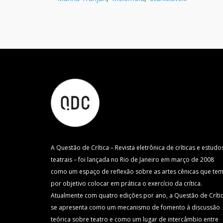
A Questão de Crítica – Revista eletrônica de críticas e estudo
teatrais – foi lançada no Rio de Janeiro em março de 2008
como um espaço de reflexão sobre as artes cênicas que te
por objetivo colocar em prática o exercício da crítica.
Atualmente com quatro edições por ano, a Questão de Críti
se apresenta como um mecanismo de fomento à discussão
teórica sobre teatro e como um lugar de intercâmbio entre