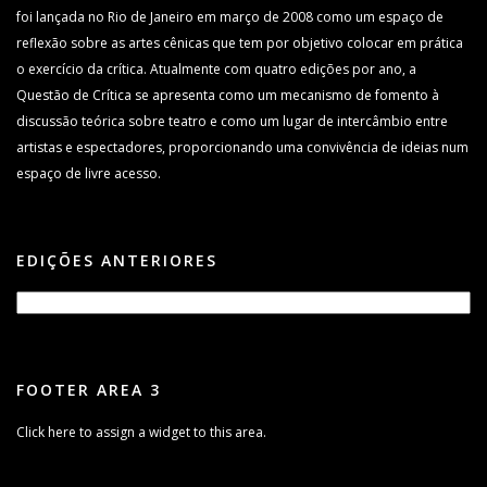
foi lançada no Rio de Janeiro em março de 2008 como um espaço de
reflexão sobre as artes cênicas que tem por objetivo colocar em prática
o exercício da crítica. Atualmente com quatro edições por ano, a
Questão de Crítica se apresenta como um mecanismo de fomento à
discussão teórica sobre teatro e como um lugar de intercâmbio entre
artistas e espectadores, proporcionando uma convivência de ideias num
espaço de livre acesso.
EDIÇÕES ANTERIORES
FOOTER AREA 3
Click here to assign a widget to this area.