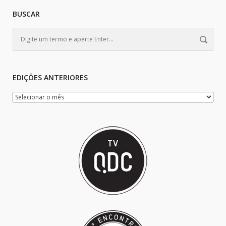
BUSCAR
EDIÇÕES ANTERIORES