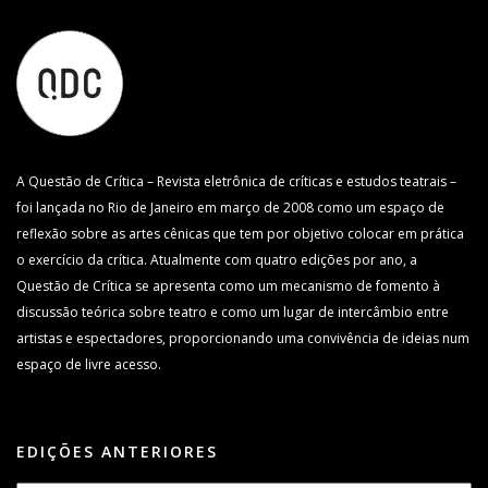
A Questão de Crítica – Revista eletrônica de críticas e estudos teatrais –
foi lançada no Rio de Janeiro em março de 2008 como um espaço de
reflexão sobre as artes cênicas que tem por objetivo colocar em prática
o exercício da crítica. Atualmente com quatro edições por ano, a
Questão de Crítica se apresenta como um mecanismo de fomento à
discussão teórica sobre teatro e como um lugar de intercâmbio entre
artistas e espectadores, proporcionando uma convivência de ideias num
espaço de livre acesso.
EDIÇÕES ANTERIORES