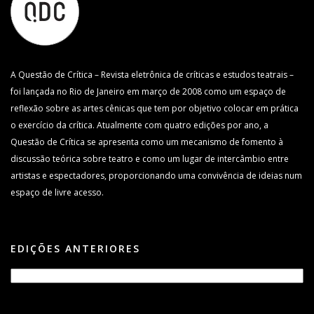
A Questão de Crítica – Revista eletrônica de críticas e estudos teatrais –
foi lançada no Rio de Janeiro em março de 2008 como um espaço de
reflexão sobre as artes cênicas que tem por objetivo colocar em prática
o exercício da crítica. Atualmente com quatro edições por ano, a
Questão de Crítica se apresenta como um mecanismo de fomento à
discussão teórica sobre teatro e como um lugar de intercâmbio entre
artistas e espectadores, proporcionando uma convivência de ideias num
espaço de livre acesso.
EDIÇÕES ANTERIORES