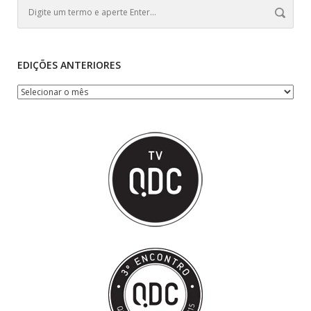
EDIÇÕES ANTERIORES