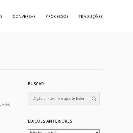
S
CONVERSAS
PROCESSOS
TRADUÇÕES
BUSCAR
 Eles
EDIÇÕES ANTERIORES