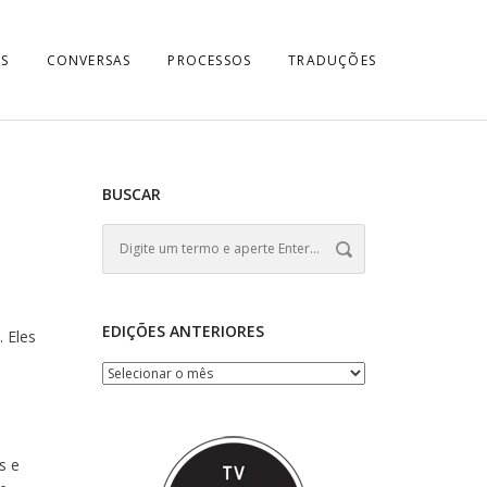
S
CONVERSAS
PROCESSOS
TRADUÇÕES
BUSCAR
EDIÇÕES ANTERIORES
 Eles
s e