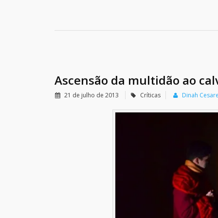
Ascensão da multidão ao cal
21 de julho de 2013
Críticas
Dinah Cesar