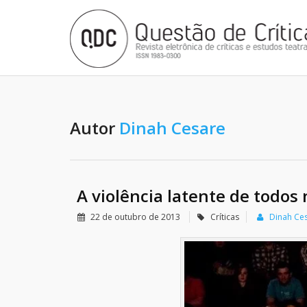
Autor
Dinah Cesare
A violência latente de todos
22 de outubro de 2013
Críticas
Dinah Ce