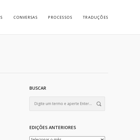
S
CONVERSAS
PROCESSOS
TRADUÇÕES
BUSCAR
EDIÇÕES ANTERIORES