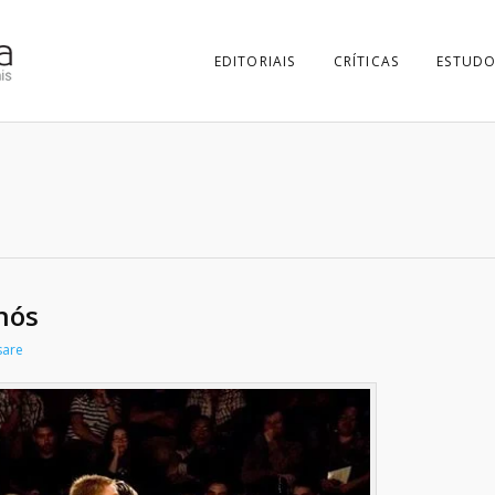
EDITORIAIS
CRÍTICAS
ESTUDO
 nós
sare