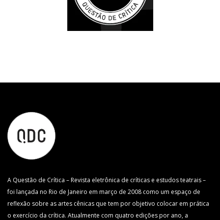
A Questão de Crítica – Revista eletrônica de críticas e estudos teatrais –
foi lançada no Rio de Janeiro em março de 2008 como um espaço de
reflexão sobre as artes cênicas que tem por objetivo colocar em prática
o exercício da crítica. Atualmente com quatro edições por ano, a