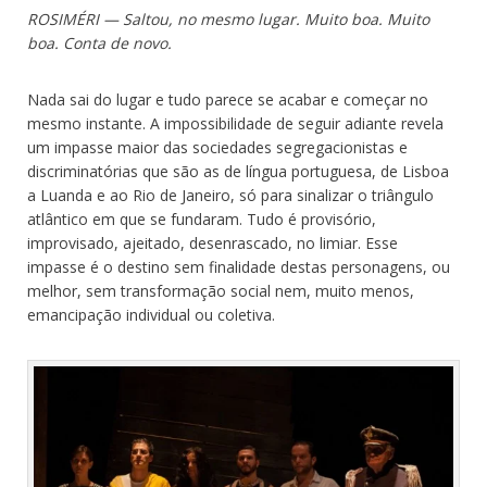
ROSIMÉRI — Saltou, no mesmo lugar. Muito boa. Muito
boa. Conta de novo.
Nada sai do lugar e tudo parece se acabar e começar no
mesmo instante. A impossibilidade de seguir adiante revela
um impasse maior das sociedades segregacionistas e
discriminatórias que são as de língua portuguesa, de Lisboa
a Luanda e ao Rio de Janeiro, só para sinalizar o triângulo
atlântico em que se fundaram. Tudo é provisório,
improvisado, ajeitado, desenrascado, no limiar. Esse
impasse é o destino sem finalidade destas personagens, ou
melhor, sem transformação social nem, muito menos,
emancipação individual ou coletiva.