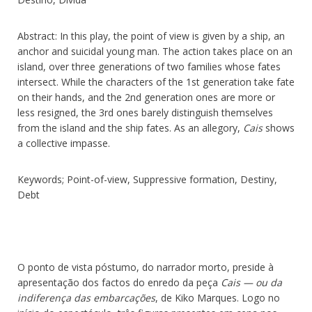
Abstract: In this play, the point of view is given by a ship, an
anchor and suicidal young man. The action takes place on an
island, over three generations of two families whose fates
intersect. While the characters of the 1st generation take fate
on their hands, and the 2nd generation ones are more or
less resigned, the 3rd ones barely distinguish themselves
from the island and the ship fates. As an allegory,
Cais
shows
a collective impasse.
Keywords; Point-of-view, Suppressive formation, Destiny,
Debt
O ponto de vista póstumo, do narrador morto, preside à
apresentação dos factos do enredo da peça
Cais — ou da
indiferença das embarcações
, de Kiko Marques. Logo no