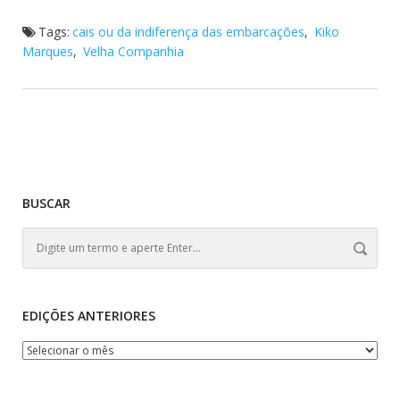
Tags:
cais ou da indiferença das embarcações
,
Kiko
Marques
,
Velha Companhia
BUSCAR
EDIÇÕES ANTERIORES