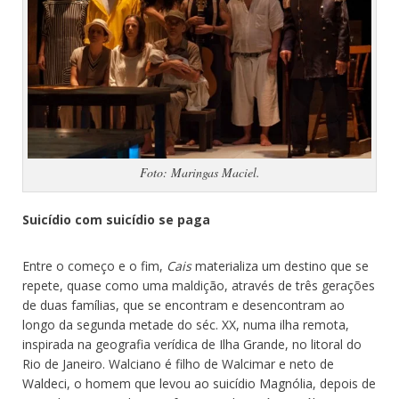
Foto: Maringas Maciel.
Suic
ídio com suicídio
se paga
Entre o começo e o fim,
Cais
materializa um destino que se
repete, quase como uma maldição, através de três gerações
de duas famílias, que se encontram e desencontram ao
longo da segunda metade do séc. XX, numa ilha remota,
inspirada na geografia verídica de Ilha Grande, no litoral do
Rio de Janeiro. Walciano é filho de Walcimar e neto de
Waldeci, o homem que levou ao suicídio Magnólia, depois de