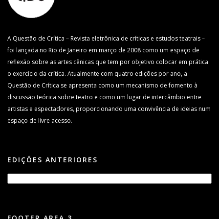
A Questão de Crítica – Revista eletrônica de críticas e estudos teatrais –
foi lançada no Rio de Janeiro em março de 2008 como um espaço de
reflexão sobre as artes cênicas que tem por objetivo colocar em prática
o exercício da crítica. Atualmente com quatro edições por ano, a
Questão de Crítica se apresenta como um mecanismo de fomento à
discussão teórica sobre teatro e como um lugar de intercâmbio entre
artistas e espectadores, proporcionando uma convivência de ideias num
espaço de livre acesso.
EDIÇÕES ANTERIORES
FOOTER AREA 3