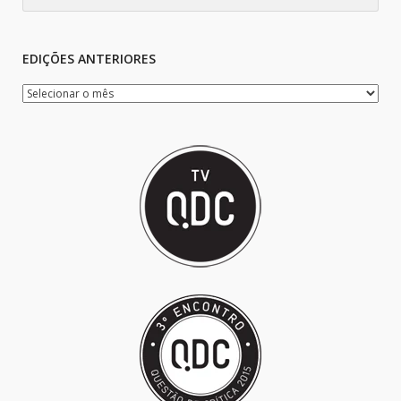
EDIÇÕES ANTERIORES