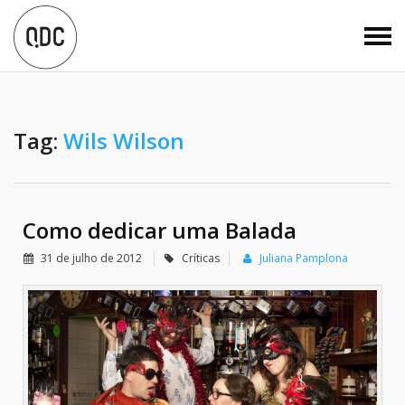
Tag:
Wils Wilson
Como dedicar uma Balada
31 de julho de 2012
Críticas
Juliana Pamplona