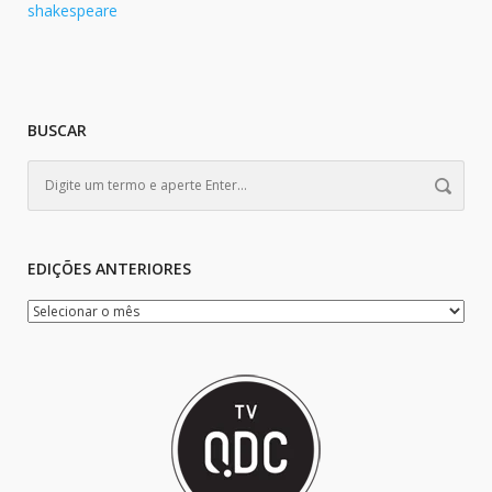
shakespeare
BUSCAR
EDIÇÕES ANTERIORES