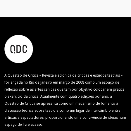
A Questão de Crítica – Revista eletrônica de críticas e estudos teatrais –
foi lançada no Rio de Janeiro em março de 2008 como um espaço de
reflexão sobre as artes cênicas que tem por objetivo colocar em prática
o exercício da crítica. Atualmente com quatro edições por ano, a
Questão de Crítica se apresenta como um mecanismo de fomento à
discussão teórica sobre teatro e como um lugar de intercâmbio entre
artistas e espectadores, proporcionando uma convivência de ideias num
espaço de livre acesso.