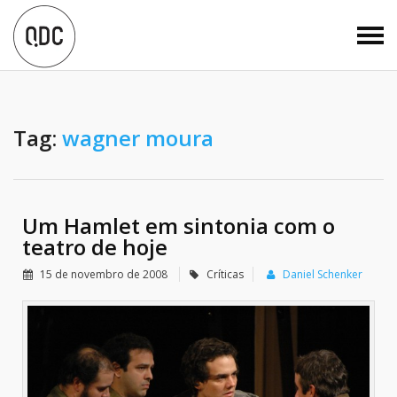
Tag:
wagner moura
Um Hamlet em sintonia com o
teatro de hoje
15 de novembro de 2008
Críticas
Daniel Schenker