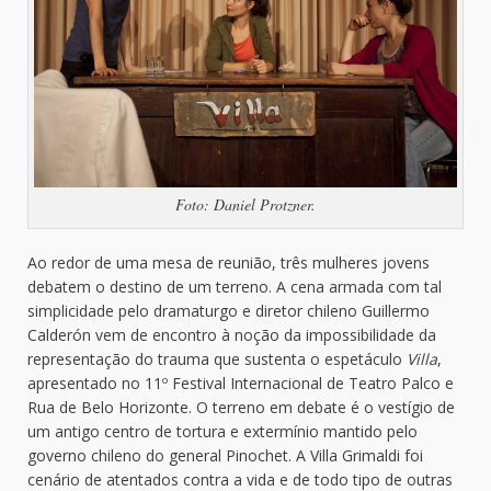
Foto: Daniel Protzner.
Ao redor de uma mesa de reunião, três mulheres jovens
debatem o destino de um terreno. A cena armada com tal
simplicidade pelo dramaturgo e diretor chileno Guillermo
Calderón vem de encontro à noção da impossibilidade da
representação do trauma que sustenta o espetáculo
Villa
,
apresentado no 11º Festival Internacional de Teatro Palco e
Rua de Belo Horizonte. O terreno em debate é o vestígio de
um antigo centro de tortura e extermínio mantido pelo
governo chileno do general Pinochet. A Villa Grimaldi foi
cenário de atentados contra a vida e de todo tipo de outras