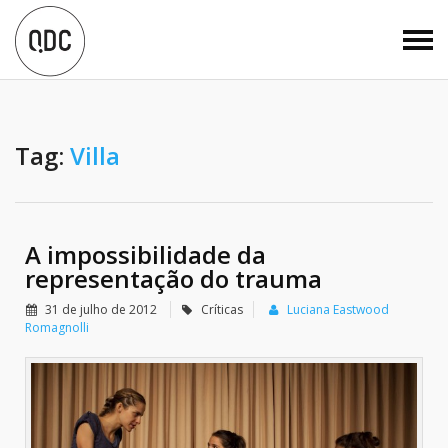
Tag:
Villa
A impossibilidade da
representação do trauma
31 de julho de 2012
Críticas
Luciana Eastwood
Romagnolli