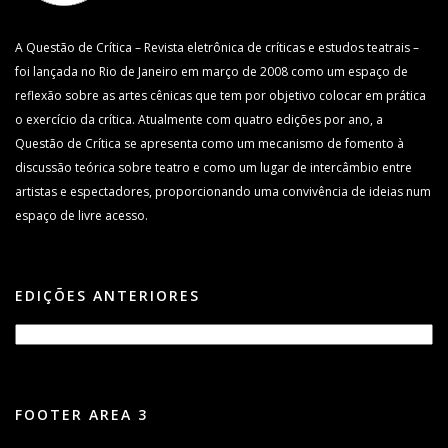
A Questão de Crítica – Revista eletrônica de críticas e estudos teatrais –
foi lançada no Rio de Janeiro em março de 2008 como um espaço de
reflexão sobre as artes cênicas que tem por objetivo colocar em prática
o exercício da crítica. Atualmente com quatro edições por ano, a
Questão de Crítica se apresenta como um mecanismo de fomento à
discussão teórica sobre teatro e como um lugar de intercâmbio entre
artistas e espectadores, proporcionando uma convivência de ideias num
espaço de livre acesso.
EDIÇÕES ANTERIORES
FOOTER AREA 3