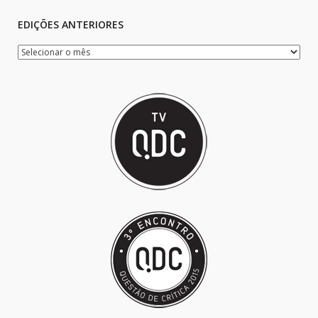
EDIÇÕES ANTERIORES