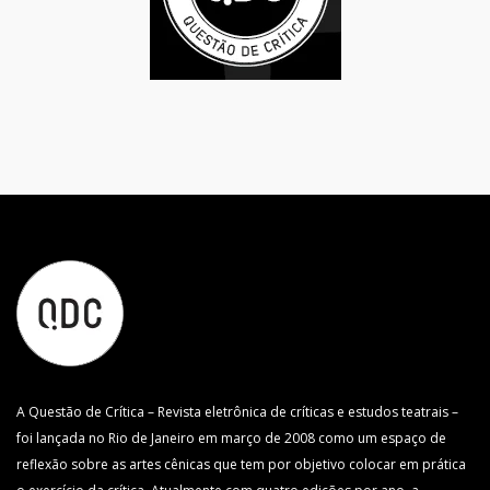
A Questão de Crítica – Revista eletrônica de críticas e estudos teatrais –
foi lançada no Rio de Janeiro em março de 2008 como um espaço de
reflexão sobre as artes cênicas que tem por objetivo colocar em prática